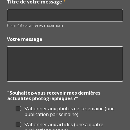
Titre de votre message
*
0 sur 48 caractères maximum.
Votre message
"Souhaitez-vous recevoir mes dernières
actualités photographiques ?"
S'abonner aux photos de la semaine (une
publication par semaine)
S'abonner aux articles (une à quatre