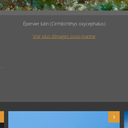
Épervier lutin (Cirrhitichthys oxycephalus)
Voir plus d’images sous-marine