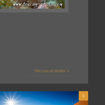
Filés eau et étoiles