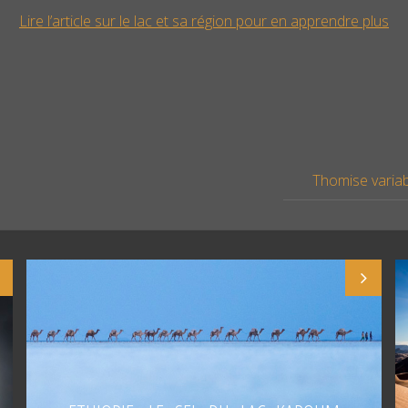
Lire l’article sur le lac et sa région pour en apprendre plus
Thomise variab