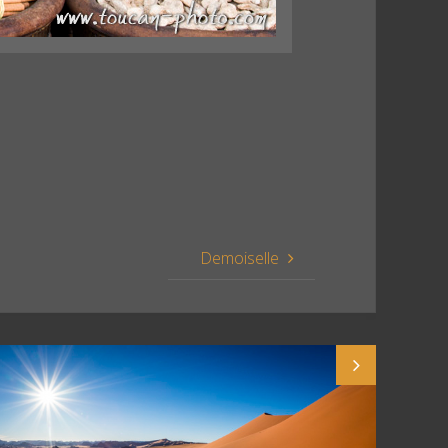
Demoiselle