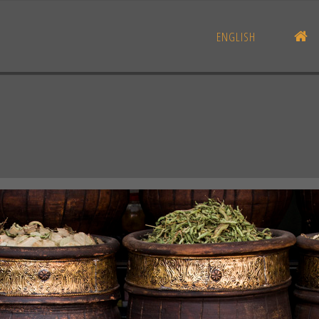
AC
ENGLISH