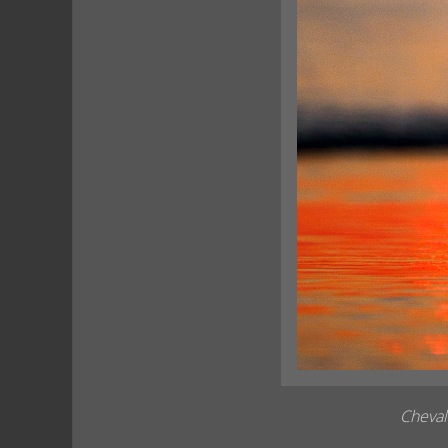
Cheval