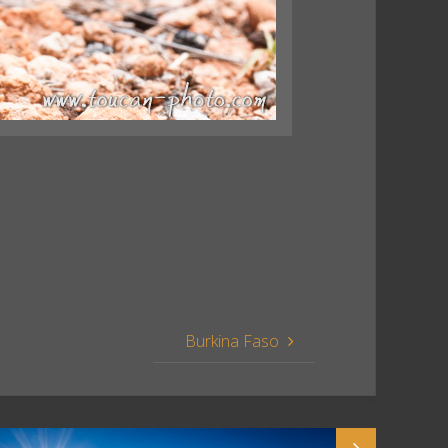
Burkina Faso