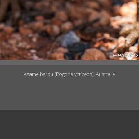
Agame barbu (Pogona vitticeps), Australie