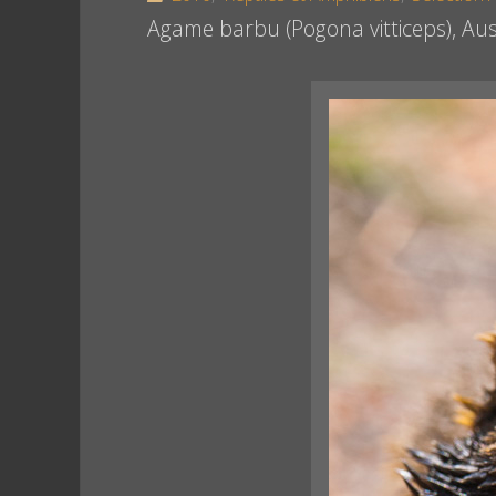
Agame barbu (Pogona vitticeps), Aus