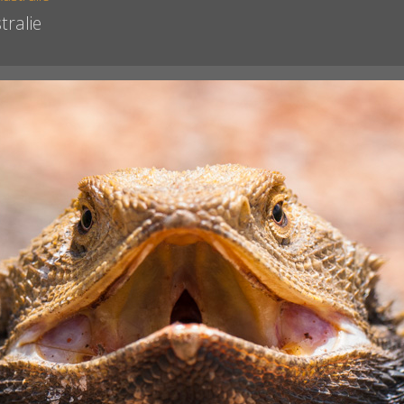
tralie