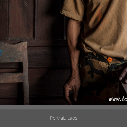
Portrait, Laos